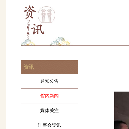
资讯
通知公告
馆内新闻
媒体关注
理事会资讯