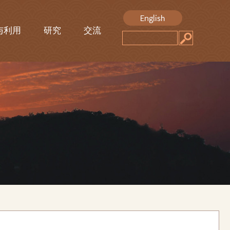
与利用
研究
交流