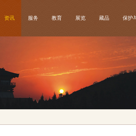
资讯
服务
教育
展览
藏品
保护