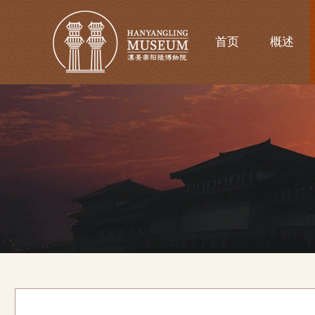
首页
概述