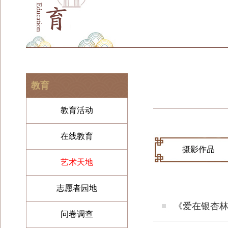
教育
教育活动
在线教育
摄影作品
艺术天地
志愿者园地
《爱在银杏
问卷调查