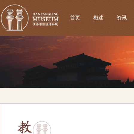
首页
概述
资讯