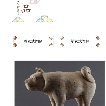
着衣式陶俑
塑衣式陶俑