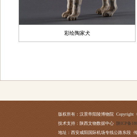
彩绘陶家犬
版权所有：汉景帝阳陵博物院 Copyright © 2019-20
技术支持：陕西文物数据中心
陕ICP备180
地址：西安咸阳国际机场专线公路东段 传真：029－