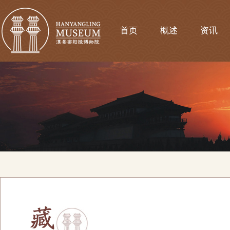
首页
概述
资讯