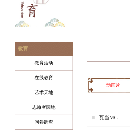
教育
教育活动
在线教育
动画片
艺术天地
志愿者园地
瓦当MG
问卷调查