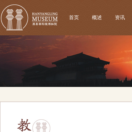
首页
概述
资讯