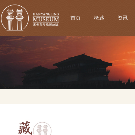
首页
概述
资讯