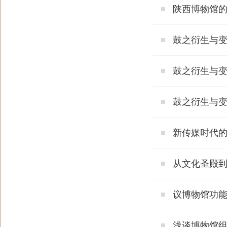
陕西博物馆
鼓之衍生与
鼓之衍生与
鼓之衍生与
新传媒时代的
从文化圣殿
议博物馆功
浅谈博物馆