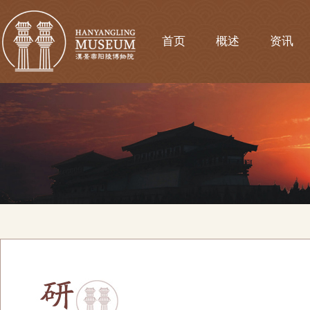
首页
概述
资讯