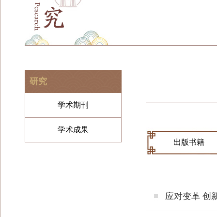
研究
学术期刊
学术成果
出版书籍
应对变革 创