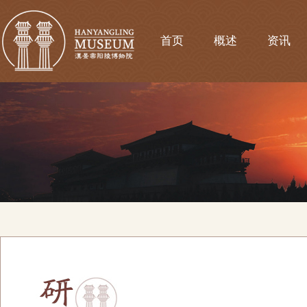
首页
概述
资讯