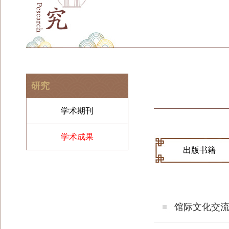
研究
学术期刊
学术成果
出版书籍
馆际文化交