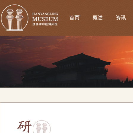
首页
概述
资讯