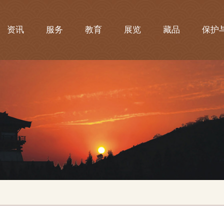
资讯
服务
教育
展览
藏品
保护