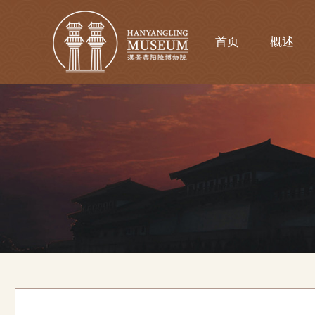
首页
概述