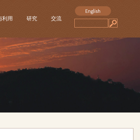
与利用
研究
交流