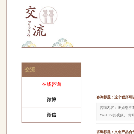
交流
在线咨询
咨询标题：这个程序可
微博
咨询内容：正如您所看到的
微信
YouTube的视频。 
咨询标题：文创产品合