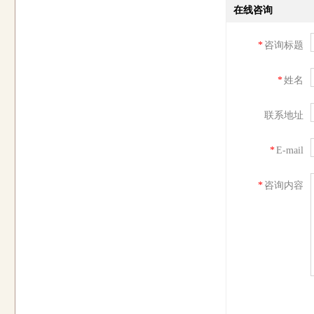
在线咨询
*
咨询标题
*
姓名
联系地址
*
E-mail
*
咨询内容