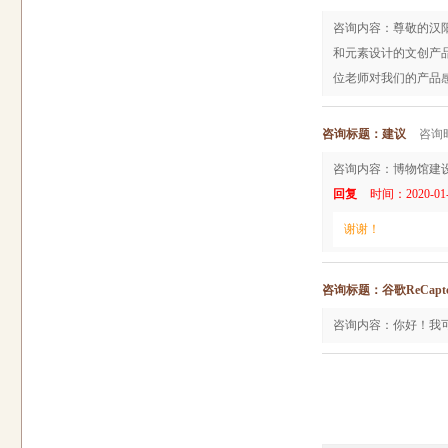
咨询内容：尊敬的汉
和元素设计的文创产
位老师对我们的产品
咨询标题：建议
咨询时间
咨询内容：博物馆建
回复
时间：2020-01-0
谢谢！
咨询标题：谷歌ReCapt
咨询内容：你好！我可