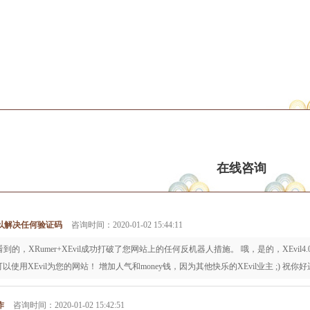
在线咨询
以解决任何验证码
咨询时间：2020-01-02 15:44:11
，XRumer+XEvil成功打破了您网站上的任何反机器人措施。 哦，是的，XEvil4.0也
你可以使用XEvil为您的网站！ 增加人气和money钱，因为其他快乐的XEvil业主 ;) 祝你
作
咨询时间：2020-01-02 15:42:51