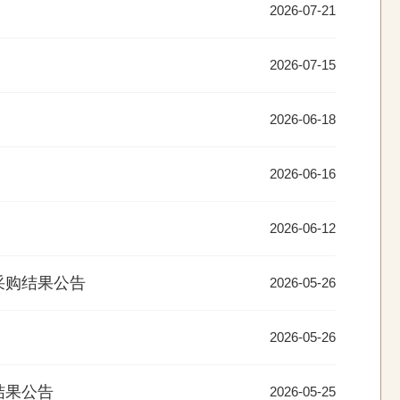
2026-07-21
2026-07-15
2026-06-18
2026-06-16
2026-06-12
采购结果公告
2026-05-26
2026-05-26
结果公告
2026-05-25