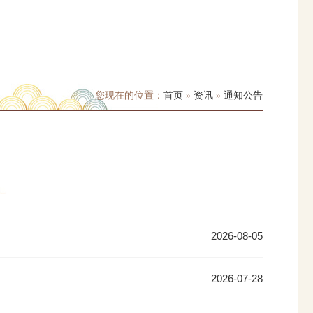
您现在的位置：
首页
»
资讯
»
通知公告
2026-08-05
2026-07-28