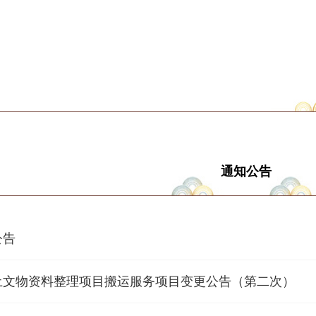
通知公告
公告
土文物资料整理项目搬运服务项目变更公告（第二次）