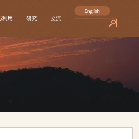
与利用
研究
交流