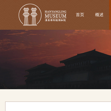
首页
概述