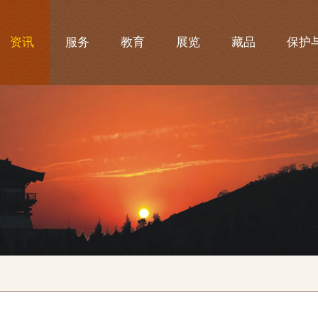
资讯
服务
教育
展览
藏品
保护