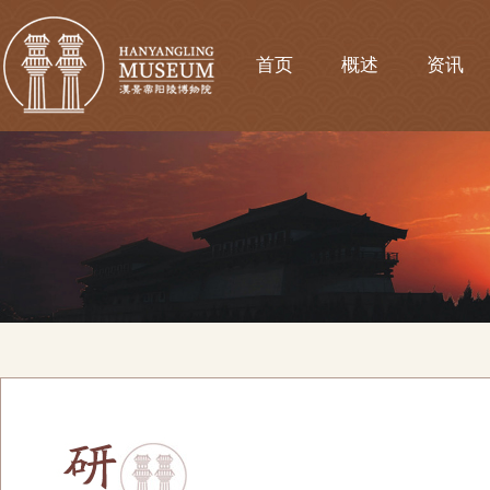
首页
概述
资讯