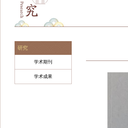
研究
学术期刊
学术成果