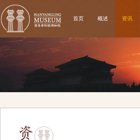
首页
概述
资讯