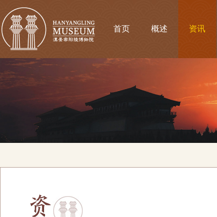
首页
概述
资讯