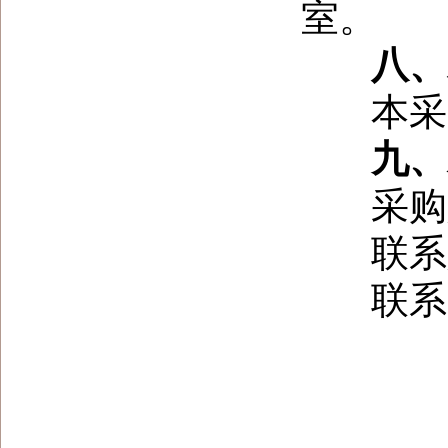
室。
八、发
本采购
九、对
采购人
联系人
联系