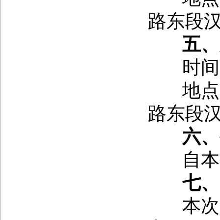
路东段
五、
时间
地点：
路东段
六、
自本公
七、
本次采