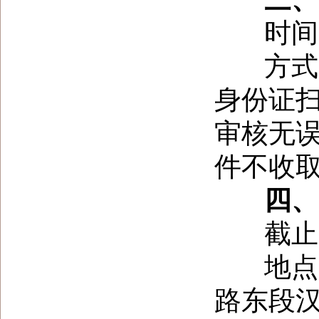
时间：即日
方式：
身份证扫描
审核无
件不收
四、响
截止时间
地点：
路东段