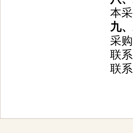
本采购
九、对
采购人
联系人
联系电话：