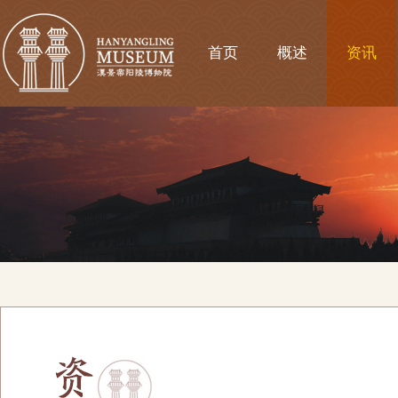
首页
概述
资讯