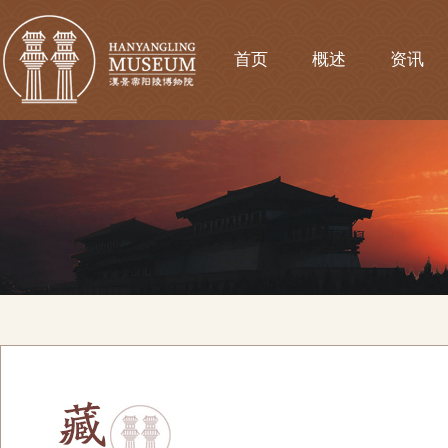
首页
概述
资讯