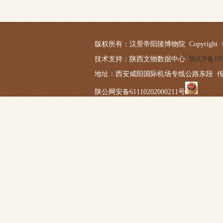
版权所有：汉景帝阳陵博物院 Copyright © 2019-20
技术支持：陕西文物数据中心
陕ICP备180
地址：西安咸阳国际机场专线公路东段 传真：029－
陕公网安备61110202000211号