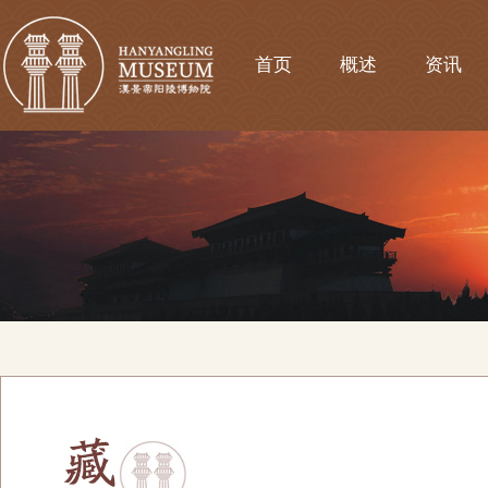
首页
概述
资讯