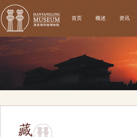
首页
概述
资讯