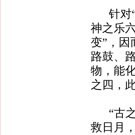
针对“
神之乐六
变”，因
路鼓、
物，能
之四，此
“古之
救日月