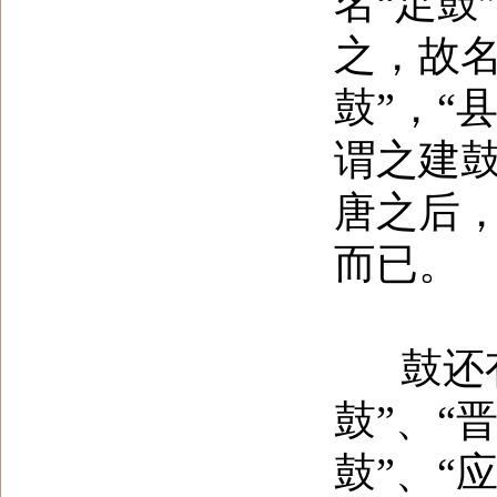
名“足鼓
之，故名
鼓”，“
谓之建
唐之后
而已。
鼓还有
鼓”、“
鼓”、“