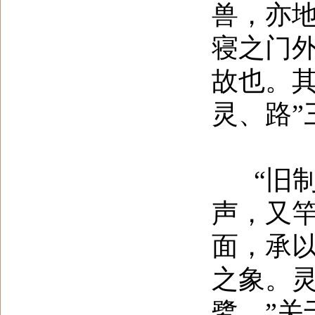
兽，亦
寝之门
故也。其
灵、路”
“旧制
声，又
面，承
之象。
鹭。”