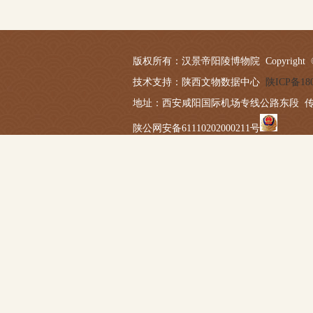
版权所有：汉景帝阳陵博物院 Copyright © 2019-20
技术支持：陕西文物数据中心
陕ICP备180
地址：西安咸阳国际机场专线公路东段 传真：029－
陕公网安备61110202000211号