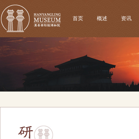
首页
概述
资讯