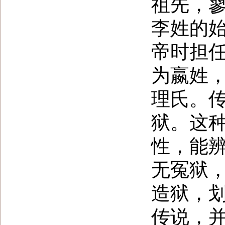
祖先，
李姓的始
帝时担
为嬴姓
理氏。
狱。这
性，能
无冤狱，
造狱，划
传说，