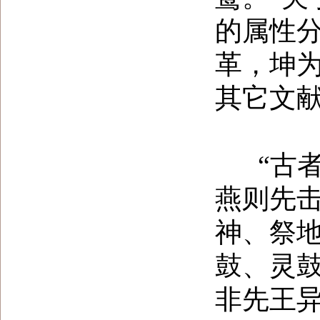
的属性
革，坤为
其它文
“古者
燕则先
神、祭
鼓、灵
非先王异