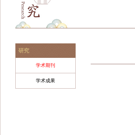
研究
学术期刊
学术成果