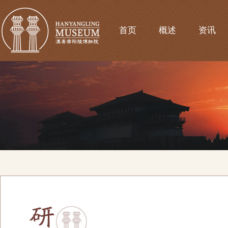
首页
概述
资讯