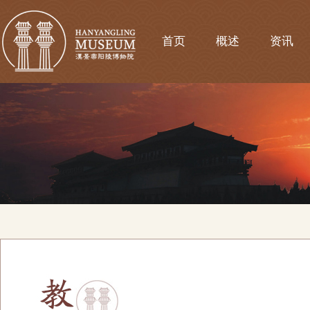
首页
概述
资讯