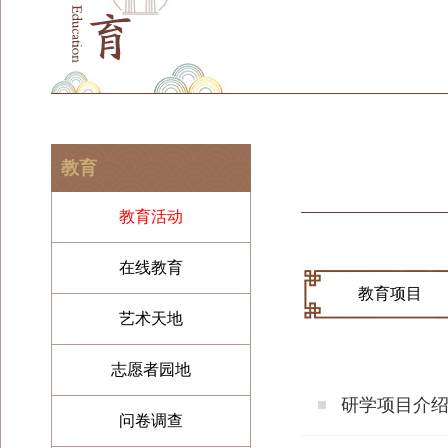
教育
教育活动
在线教育
教育项目
艺术天地
志愿者园地
研学项目介
问卷调查