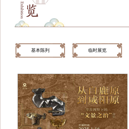
基本陈列
临时展览