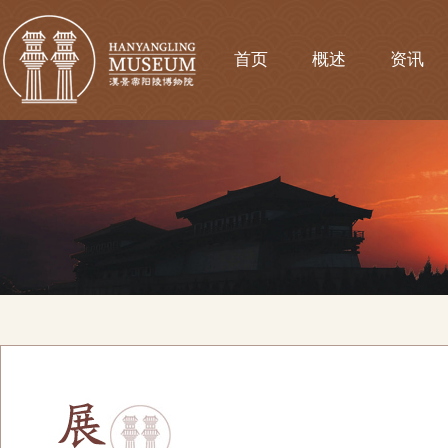
首页
概述
资讯