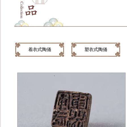
着衣式陶俑
塑衣式陶俑