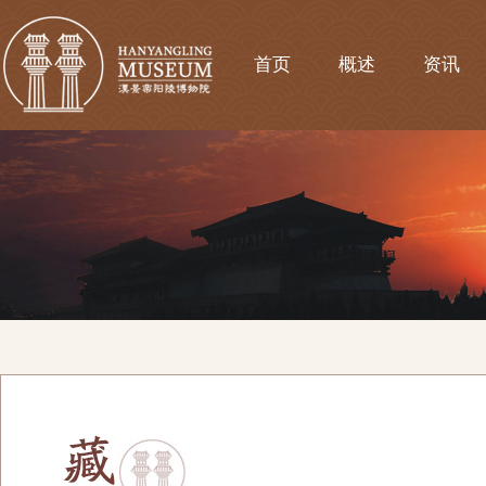
首页
概述
资讯