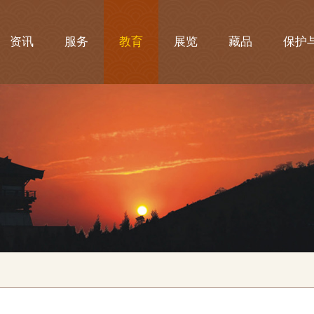
资讯
服务
教育
展览
藏品
保护