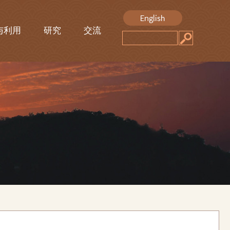
与利用
研究
交流