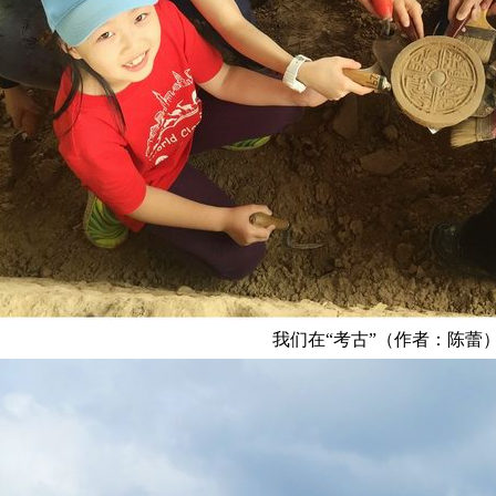
我们在“考古”（作者：陈蕾