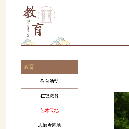
教育
教育活动
在线教育
艺术天地
志愿者园地