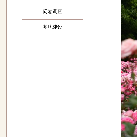
问卷调查
基地建设