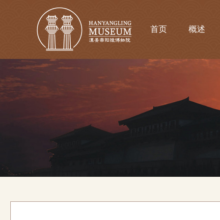
首页
概述