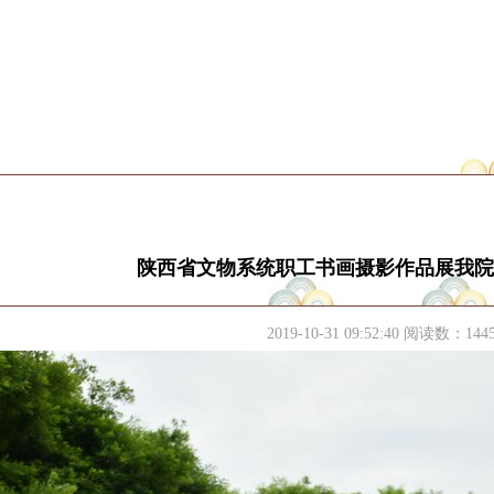
陕西省文物系统职工书画摄影作品展我院
2019-10-31 09:52:40 阅读数：
144