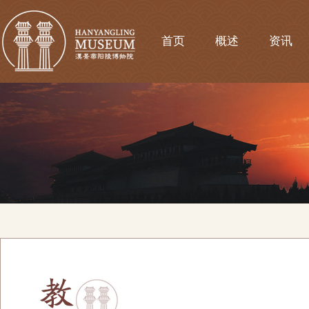
首页
概述
资讯