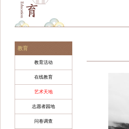
教育
教育活动
在线教育
艺术天地
志愿者园地
问卷调查