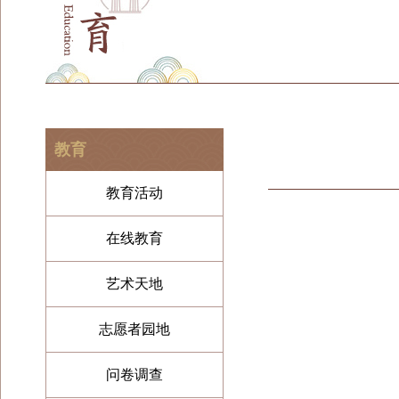
教育
教育活动
在线教育
艺术天地
志愿者园地
问卷调查