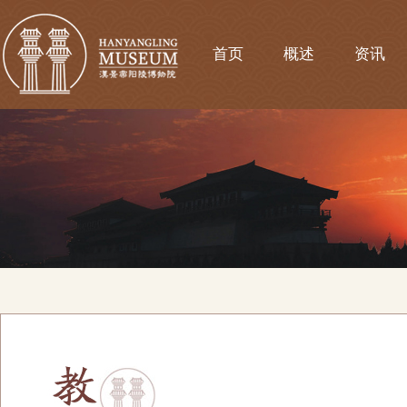
首页
概述
资讯