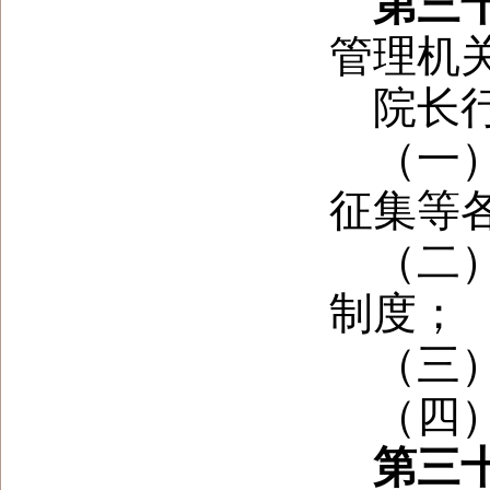
第三
管理机
院长
（一
征集等
（二
制度；
（三
（四
第三