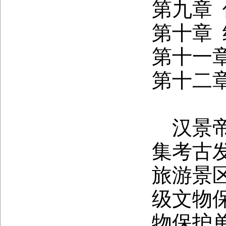
第九章
第十章
第十一
第十二
汉景
集考古
旅游景
级文物
物保护