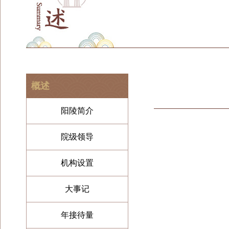
概述
阳陵简介
院级领导
机构设置
大事记
年接待量