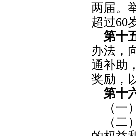
两届。
超过
6
第十
办法，
通补助
奖励，
第十
（一
（二