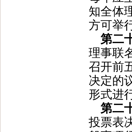
知全体
方可举
第二
理事联
召开前
决定的
形式进
第二
投票表