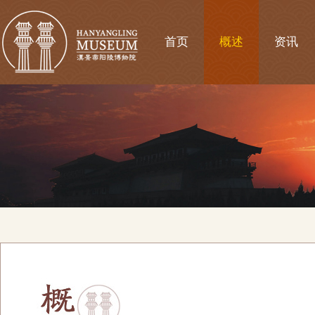
首页
概述
资讯