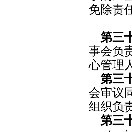
免除责
第三
事会负
心管理
第三
会审议
组织负
第三