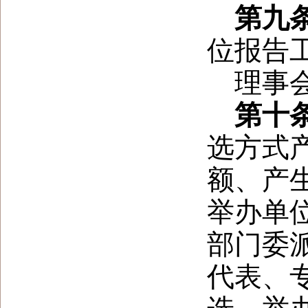
第九
位报告
理事
第十
选方式
额、产
举办单
部门委
代表、