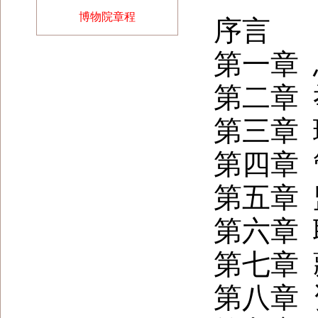
博物院章程
序言
第一章
第二章
第三章
第四章
第五章
第六章
第七章
第八章