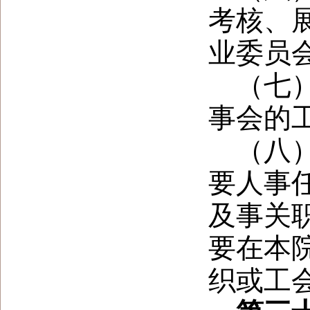
考核、
业委员
（七
事会的
（八
要人事
及事关
要在本
织或工