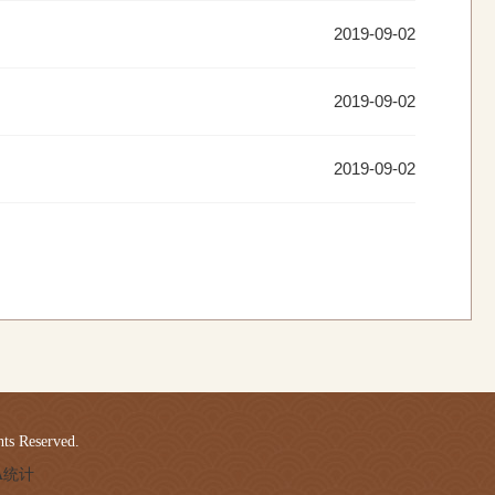
2019-09-02
2019-09-02
2019-09-02
 Reserved.
LA统计