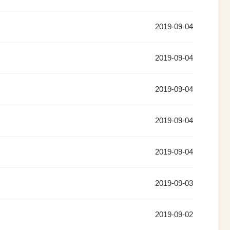
2019-09-04
2019-09-04
2019-09-04
2019-09-04
2019-09-04
2019-09-03
2019-09-02