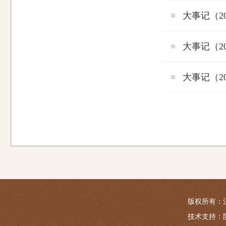
大事记（2
大事记（2
大事记（2
版权所有：汉景帝阳
技术支持：