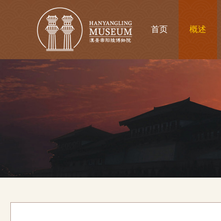
首页
概述