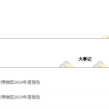
大事记
博物院2024年度报告
博物院2023年度报告