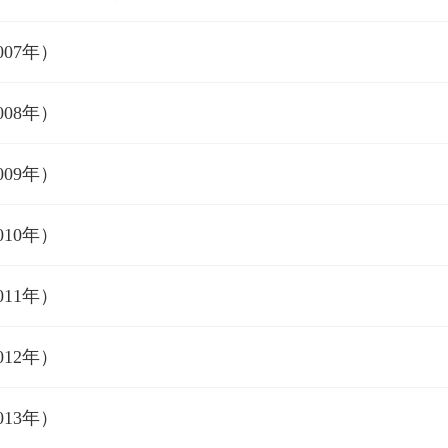
007年）
008年）
009年）
010年）
011年）
012年）
013年）