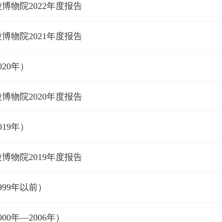
博物院2022年度报告
博物院2021年度报告
020年）
博物院2020年度报告
019年）
博物院2019年度报告
999年以前）
00年—2006年）