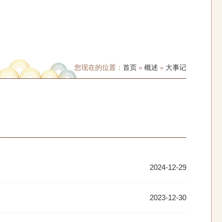
您现在的位置：
首页
»
概述
»
大事记
2024-12-29
2023-12-30