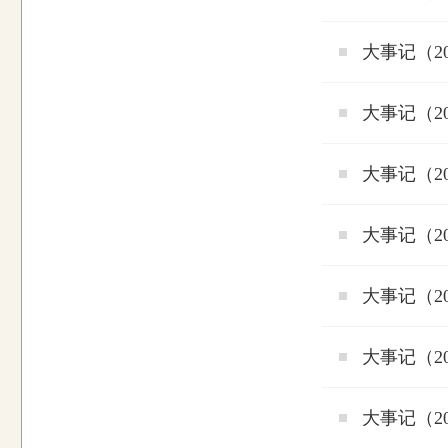
大事记（2
大事记（2
大事记（2
大事记（2
大事记（2
大事记（2
大事记（2