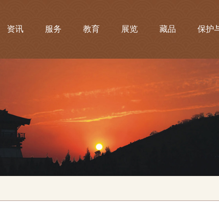
资讯
服务
教育
展览
藏品
保护