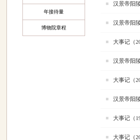
汉景帝阳陵
年接待量
汉景帝阳陵
博物院章程
大事记（2
汉景帝阳陵
大事记（2
汉景帝阳陵
大事记（1
大事记（20