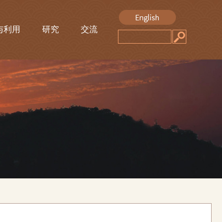
与利用
研究
交流