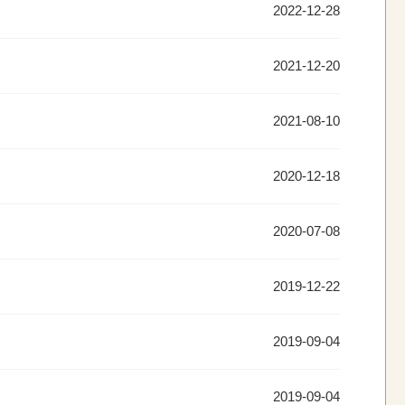
2022-12-28
2021-12-20
2021-08-10
2020-12-18
2020-07-08
2019-12-22
2019-09-04
2019-09-04