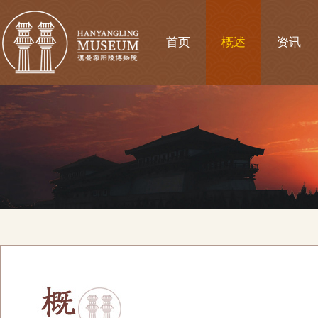
首页
概述
资讯