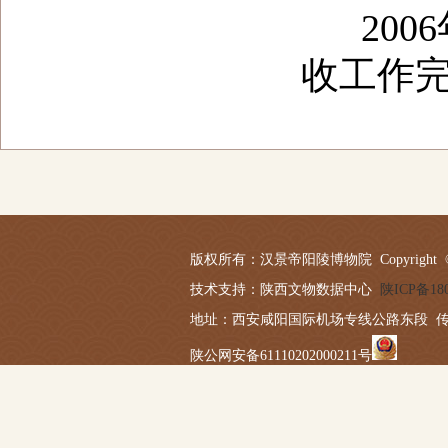
2006
收工作
版权所有：汉景帝阳陵博物院 Copyright © 2019-20
技术支持：陕西文物数据中心
陕ICP备180
地址：西安咸阳国际机场专线公路东段 传真：029－
陕公网安备61110202000211号