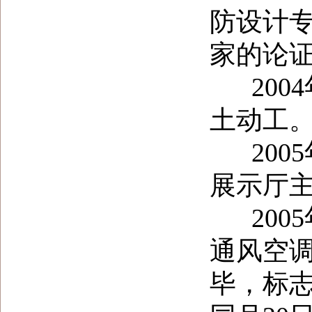
防设计
家的论
2004
土动工
2005
展示厅
2005
通风空
毕，标