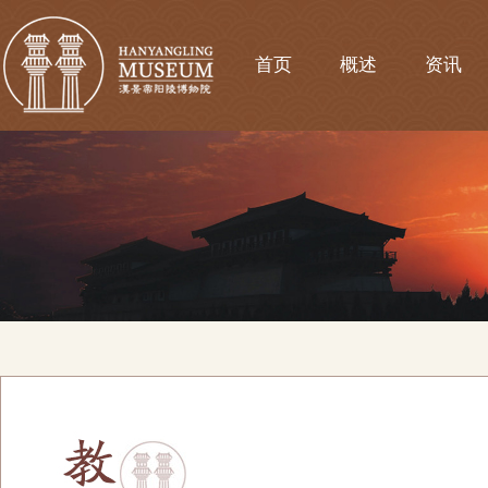
首页
概述
资讯