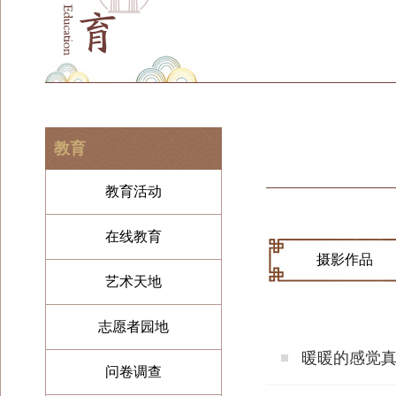
教育
教育活动
在线教育
摄影作品
艺术天地
志愿者园地
暖暖的感觉
问卷调查