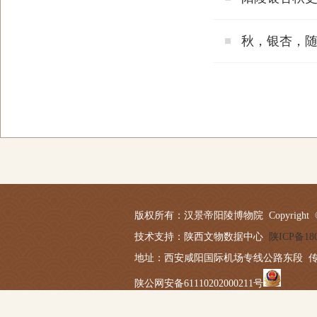
秋，银杏，
版权所有：汉景帝阳陵博物院 Copyright © 2019-20
技术支持：陕西文物数据中心
陕ICP备180
地址：西安咸阳国际机场专线公路东段 传真：029－
陕公网安备61110202000211号