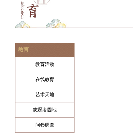
教育
教育活动
在线教育
艺术天地
志愿者园地
问卷调查