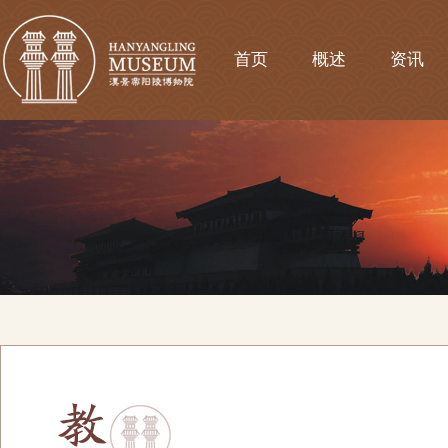
首页
概述
资讯