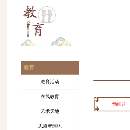
教育
教育活动
在线教育
动画片
艺术天地
志愿者园地