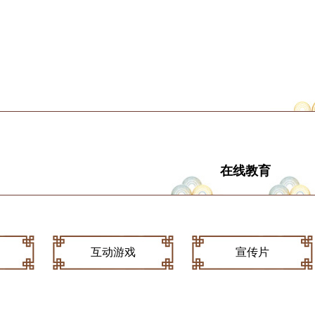
在线教育
互动游戏
宣传片