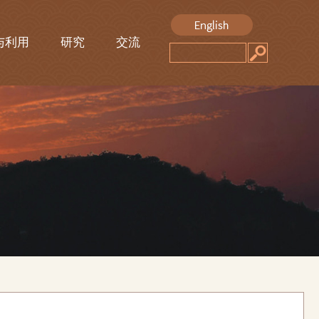
与利用
研究
交流