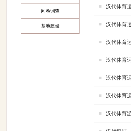
汉代体育
问卷调查
汉代体育
基地建设
汉代体育
汉代体育
汉代体育
汉代体育
汉代体育