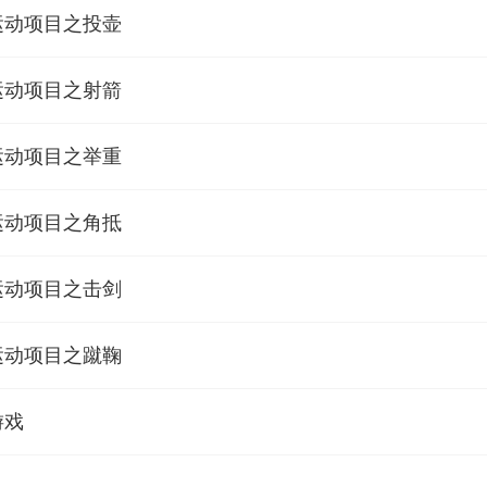
运动项目之投壶
运动项目之射箭
运动项目之举重
运动项目之角抵
运动项目之击剑
运动项目之蹴鞠
游戏