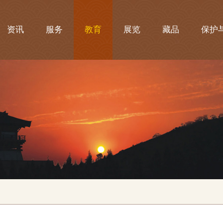
资讯
服务
教育
展览
藏品
保护