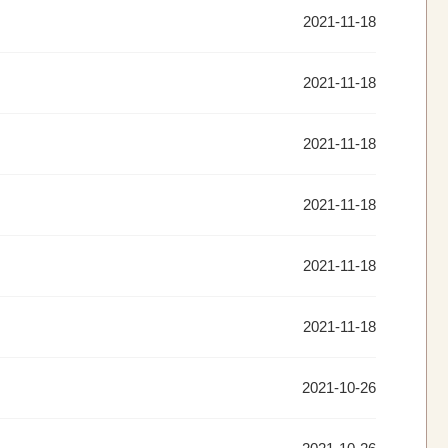
2021-11-18
2021-11-18
2021-11-18
2021-11-18
2021-11-18
2021-11-18
2021-10-26