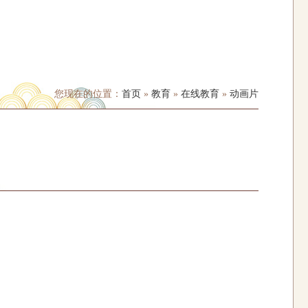
您现在的位置：
首页
»
教育
»
在线教育
»
动画片