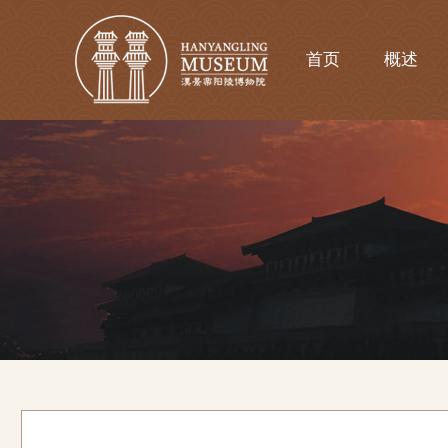
首页
概述